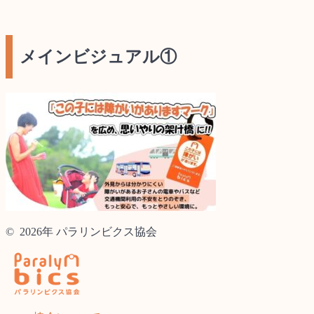
メインビジュアル①
© 2026年 パラリンビクス協会