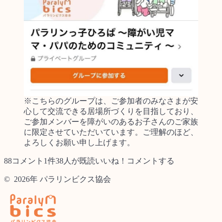
※こちらのグループは、ご参加者のみなさまが安
心して交流できる居場所づくりを目指しており、
ご参加メンバーを障がいのあるお子さんのご家族
に限定させていただいています。ご理解のほど、
よろしくお願い申し上げます。
88コメント1件38人が既読いいね！コメントする
© 2026年 パラリンビクス協会