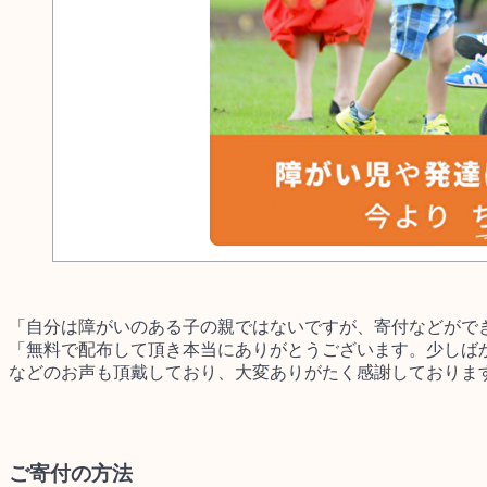
「自分は障がいのある子の親ではないですが、寄付などがで
「無料で配布して頂き本当にありがとうございます。少しば
などのお声も頂戴しており、大変ありがたく感謝しておりま
ご寄付の方法