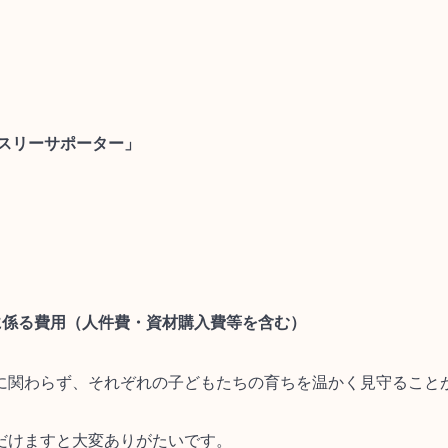
ンスリーサポーター」
に係る費用（人件費・資材購入費等を含む）
に関わらず、それぞれの子どもたちの育ちを温かく見守ること
だけますと大変ありがたいです。