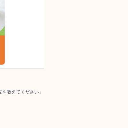
先を教えてください」