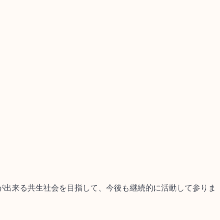
が出来る共生社会を目指して、今後も継続的に活動して参りま