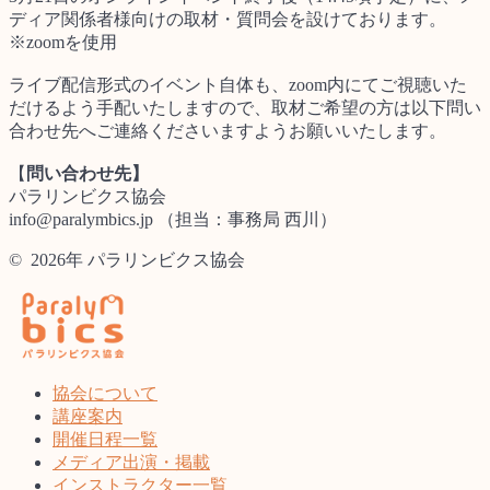
ディア関係者様向けの取材・質問会を設けております。
※zoomを使用
ライブ配信形式のイベント自体も、zoom内にてご視聴いた
だけるよう手配いたしますので、取材ご希望の方は以下問い
合わせ先へご連絡くださいますようお願いいたします。
【
問い合わせ先】
パラリンビクス協会
info@paralymbics.jp （担当：事務局 西川）
© 2026年 パラリンビクス協会
協会について
講座案内
開催日程一覧
メディア出演・掲載
インストラクター一覧