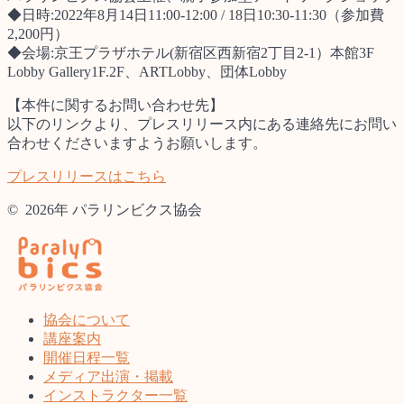
◆日時:2022年8月14日11:00-12:00 / 18日10:30-11:30（参加費
2,200円）
◆会場:京王プラザホテル(新宿区西新宿2丁目2-1）本館3F
Lobby Gallery1F.2F、ARTLobby、団体Lobby
【本件に関するお問い合わせ先】
以下のリンクより、プレスリリース内にある連絡先にお問い
合わせくださいますようお願いします。
プレスリリースはこちら
© 2026年 パラリンビクス協会
協会について
講座案内
開催日程一覧
メディア出演・掲載
インストラクター一覧