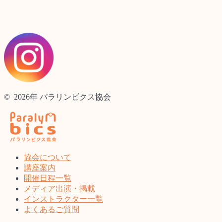
© 2026年 パラリンビクス協会
協会について
講座案内
開催日程一覧
メディア出演・掲載
インストラクター一覧
よくあるご質問