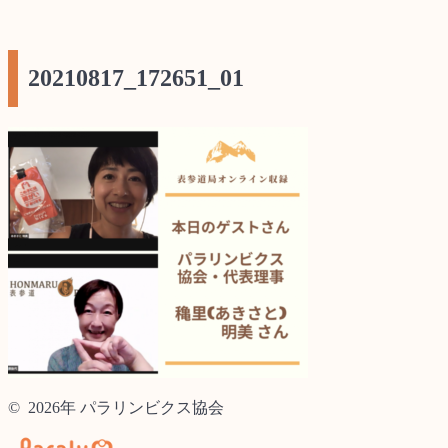
20210817_172651_01
© 2026年 パラリンビクス協会