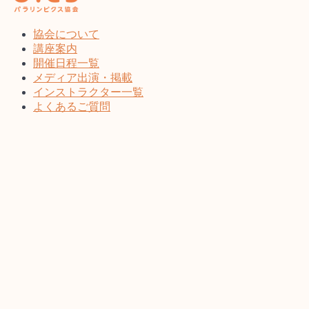
協会について
講座案内
開催日程一覧
メディア出演・掲載
インストラクター一覧
よくあるご質問