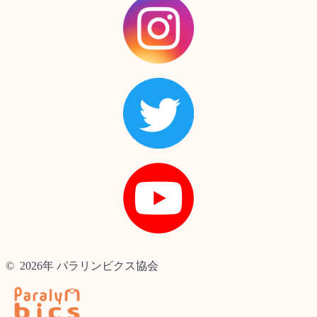
© 2026年 パラリンビクス協会