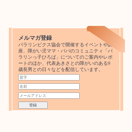
メルマガ登録
パラリンビクス協会で開催するイベントや講
座、障がい児ママ・パパのコミュニティ「パ
ラリンっ子ひろば」についてのご案内やレポ
ートのほか、代表あきさとの障がいのある9
歳長男との日々などを配信しています。