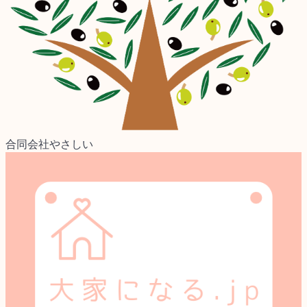
合同会社やさしい