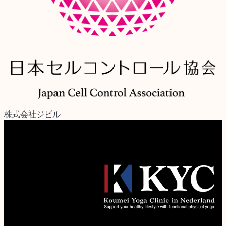
株式会社ジビル