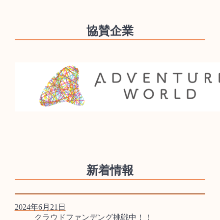
協賛企業
新着情報
2024年6月21日
クラウドファンデング挑戦中！！