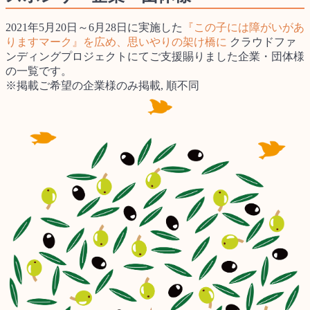
2021年5月20日～6月28日に実施した
『この子には障がいがあ
りますマーク』を広め、思いやりの架け橋に
クラウドファ
ンディングプロジェクトにてご支援賜りました企業・団体様
の一覧です。
※掲載ご希望の企業様のみ掲載, 順不同