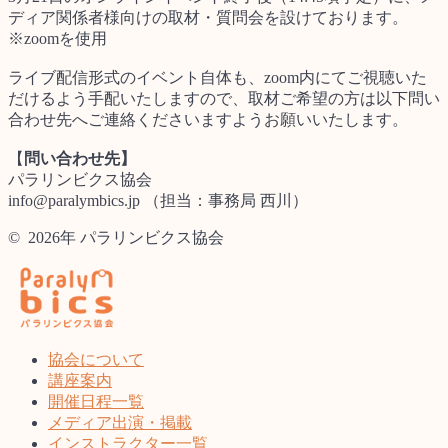
ディア関係者様向けの取材・質問会を設けております。
※zoomを使用
ライブ配信形式のイベント自体も、zoom内にてご視聴いた
だけるよう手配いたしますので、取材ご希望の方は以下問い
合わせ先へご連絡くださいますようお願いいたします。
【
問い合わせ先】
パラリンビクス協会
info@paralymbics.jp （担当：事務局 西川）
© 2026年 パラリンビクス協会
協会について
講座案内
開催日程一覧
メディア出演・掲載
インストラクター一覧