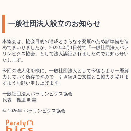
一般社団法人設立のお知らせ
本協会は、協会目的の達成とさらなる発展のため諸準備を進
めてまいりましたが、2022年4月1日付で「一般社団法人パラ
リンビクス協会」として法人認証されましたのでお知らせい
たします。
今回の法人化を機に、一般社団法人として今後もより一層努
力していく所存ですので、引き続きご支援とご協力を賜りま
すようお願い申し上げます。
一般社団法人パラリンビクス協会
代表 穐里 明美
© 2026年 パラリンビクス協会