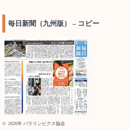
毎日新聞（九州版） – コピー
© 2026年 パラリンビクス協会