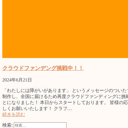
クラウドファンデング挑戦中！！
2024年6月21日
「わたしには障がいがあります」 というメッセージのついた
制作し、全国に届けるため再度クラウドファンディングに挑
とになりました！ 本日からスタートしております。 皆様の
しくお願いいたします！ クラフ…
続きを読む
検索: