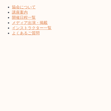
協会について
講座案内
開催日程一覧
メディア出演・掲載
インストラクター一覧
よくあるご質問