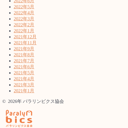
2022年6月
2022年5月
2022年4月
2022年3月
2022年2月
2022年1月
2021年12月
2021年11月
2021年9月
2021年8月
2021年7月
2021年6月
2021年5月
2021年4月
2021年3月
2021年1月
© 2026年 パラリンビクス協会