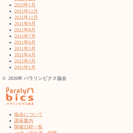
2022年1月
2021年12月
2021年11月
2021年9月
2021年8月
2021年7月
2021年6月
2021年5月
2021年4月
2021年3月
2021年1月
© 2026年 パラリンビクス協会
協会について
講座案内
開催日程一覧