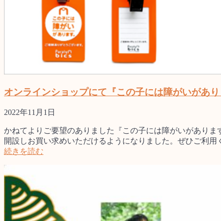
オンラインショップにて『この子には障がいがあり
2022年11月1日
かねてよりご要望のありました『この子には障がいがありま
開設しお買い求めいただけるようになりました。ぜひご利用
続きを読む