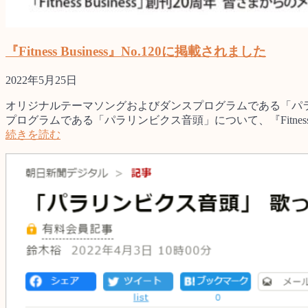
『Fitness Business』No.120に掲載されました
2022年5月25日
オリジナルテーマソングおよびダンスプログラムである「パ
プログラムである「パラリンビクス音頭」について、『Fitness B
続きを読む