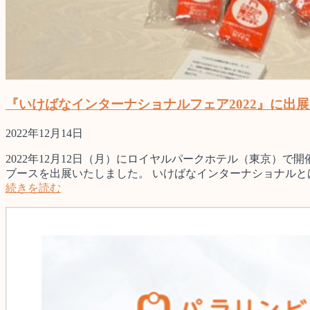
『いけばなインターナショナルフェア2022』に出
2022年12月14日
2022年12月12日（月）にロイヤルパークホテル（東京）で
ブースを出展いたしました。 いけばなインターナショナルと
続きを読む