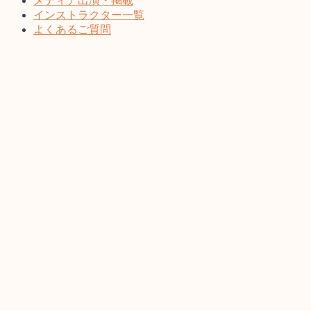
メディア出演・掲載
インストラクター一覧
よくあるご質問