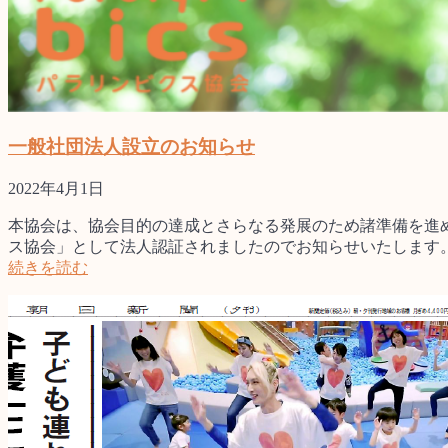
一般社団法人設立のお知らせ
2022年4月1日
本協会は、協会目的の達成とさらなる発展のため諸準備を進め
ス協会」として法人認証されましたのでお知らせいたします
続きを読む