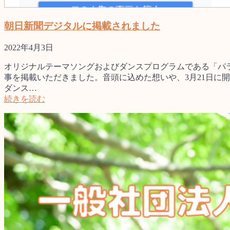
朝日新聞デジタルに掲載されました
2022年4月3日
オリジナルテーマソングおよびダンスプログラムである「パ
事を掲載いただきました。音頭に込めた想いや、3月21日に
ダンス…
続きを読む